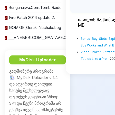
Bunganajwa.Com.Tomb.Raide
Fire Patch 2014 update 2.
ფაილის მაქსიმა
MB
GOM.GE_Gerakl.Nachalo.Leg
___VNEBEBI.COM__GAATAVE.C
Bonus Buy Slots Expl
Buy Works and What It
Video Poker Strateg
Tables Like a Pro
- 20
MyDisk Uploader
გადმოწერე პროგრამა
MyDisk Uploader v 1.4
და ატვირთე ფაილები
საიტზე შეუსვლელად.
თუ თქვენ გიყენიათ Winxp -
SP1 და ჩვენი პროგრამა არ
გაეშვა თქვენს კომპიუტერზე