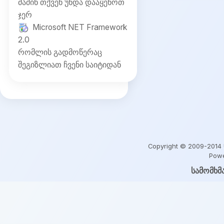
მაშინ თქვენ უნდა დააყენოთ
ჯერ
Microsoft NET Framework
2.0
რომლის გადმოწერაც
შეგიზლიათ ჩვენი საიტიდან
Copyright © 2009-2014 U
Powe
სამომხმ